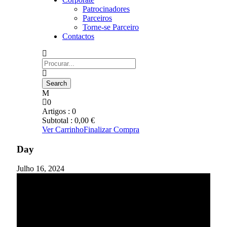
Patrocinadores
Parceiros
Torne-se Parceiro
Contactos
0
Artigos :
0
Subtotal :
0,00
€
Ver Carrinho
Finalizar Compra
Day
Julho 16, 2024