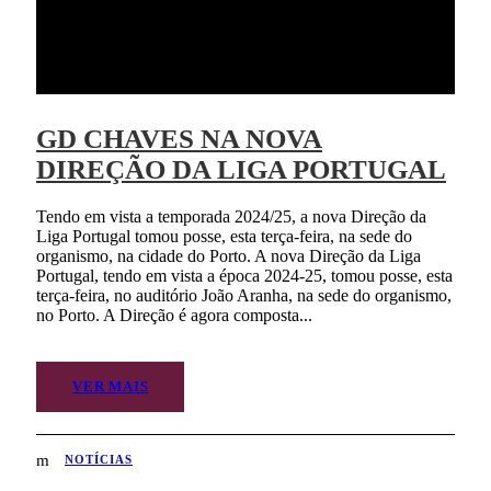
GD CHAVES NA NOVA
DIREÇÃO DA LIGA PORTUGAL
Tendo em vista a temporada 2024/25, a nova Direção da
Liga Portugal tomou posse, esta terça-feira, na sede do
organismo, na cidade do Porto. A nova Direção da Liga
Portugal, tendo em vista a época 2024-25, tomou posse, esta
terça-feira, no auditório João Aranha, na sede do organismo,
no Porto. A Direção é agora composta...
VER MAIS
NOTÍCIAS