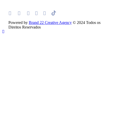
Powered by
Brand 22 Creative Agency
© 2024 Todos os
Direitos Reservados