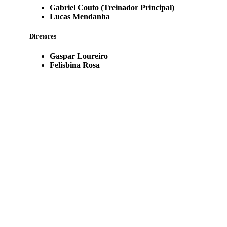
Gabriel Couto (Treinador Principal)
Lucas Mendanha
Diretores
Gaspar Loureiro
Felisbina Rosa