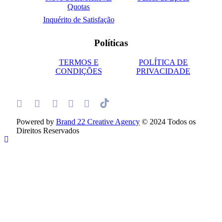
Quotas
Inquérito de Satisfação
Políticas
TERMOS E
POLÍTICA DE
CONDIÇÕES
PRIVACIDADE
Powered by
Brand 22 Creative Agency
© 2024 Todos os
Direitos Reservados