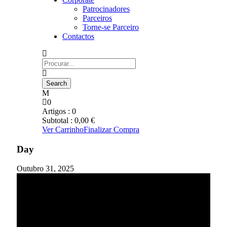
Patrocinadores
Parceiros
Torne-se Parceiro
Contactos
0
Artigos :
0
Subtotal :
0,00
€
Ver Carrinho
Finalizar Compra
Day
Outubro 31, 2025