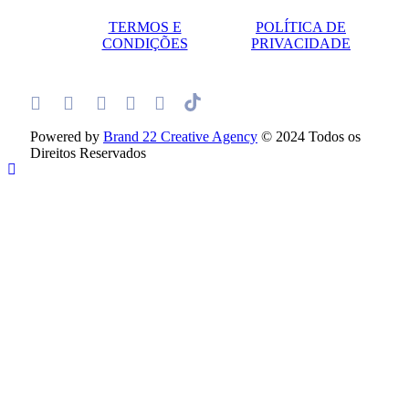
TERMOS E
POLÍTICA DE
CONDIÇÕES
PRIVACIDADE
Powered by
Brand 22 Creative Agency
© 2024 Todos os
Direitos Reservados