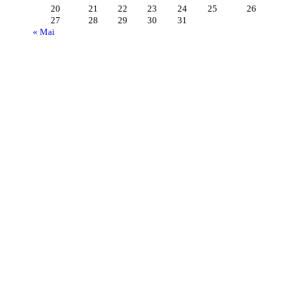
20
21
22
23
24
25
26
27
28
29
30
31
« Mai