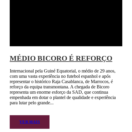
MÉDIO BICORO É REFORÇO
Internacional pela Guiné Equatorial, o médio de 29 anos,
com uma vasta experiência no futebol espanhol e após
representar o histórico Raja Casablanca, de Marrocos, é
reforço da equipa transmontana. A chegada de Bicoro
representa um enorme esforço da SAD, que continua
empenhada em dotar o plantel de qualidade e experiência
para lutar pelo grande...
VER MAIS