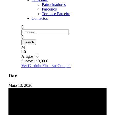
Patrocinadores
Parceiros
Torne-se Parceiro
Contactos
0
Artigos :
0
Subtotal :
0,00
€
Ver Carrinho
Finalizar Compra
Day
Maio 13, 2026