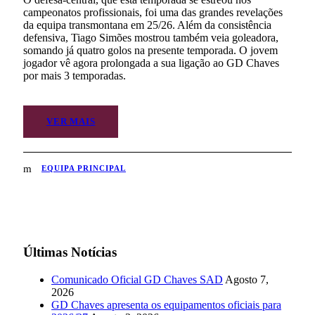
campeonatos profissionais, foi uma das grandes revelações
da equipa transmontana em 25/26. Além da consistência
defensiva, Tiago Simões mostrou também veia goleadora,
somando já quatro golos na presente temporada. O jovem
jogador vê agora prolongada a sua ligação ao GD Chaves
por mais 3 temporadas.
VER MAIS
EQUIPA PRINCIPAL
Últimas Notícias
Comunicado Oficial GD Chaves SAD
Agosto 7,
2026
GD Chaves apresenta os equipamentos oficiais para