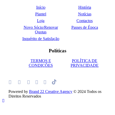
Início
História
Plantel
Notícias
Loja
Contactos
Novo Sócio/Renovar
Passes de Época
Quotas
Inquérito de Satisfação
Políticas
TERMOS E
POLÍTICA DE
CONDIÇÕES
PRIVACIDADE
Powered by
Brand 22 Creative Agency
© 2024 Todos os
Direitos Reservados