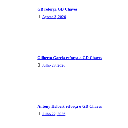
GB reforça GD Chaves
Agosto 3, 2026
Gilberto Garcia reforça o GD Chaves
Julho 23, 2026
Antony Helbert reforça o GD Chaves
Julho 22, 2026