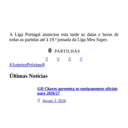
A Liga Portugal anunciou esta tarde as datas e horas de
todas as partidas até à 19.ª jornada da Liga Meu Super.
0
PARTILHAS
Anterior
Próximo
Últimas Notícias
GD Chaves apresenta os equipamentos oficiais
para 2026/27
Agosto 3, 2026