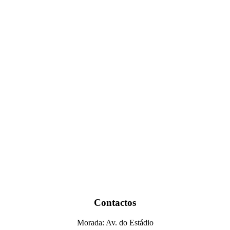
Contactos
Morada: Av. do Estádio