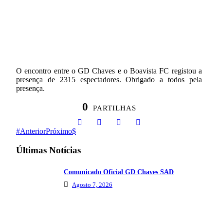
O encontro entre o GD Chaves e o Boavista FC registou a
presença de 2315 espectadores. Obrigado a todos pela
presença.
0
PARTILHAS
Anterior
Próximo
Últimas Notícias
Comunicado Oficial GD Chaves SAD
Agosto 7, 2026