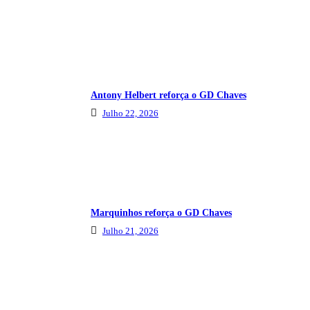
Antony Helbert reforça o GD Chaves
Julho 22, 2026
Marquinhos reforça o GD Chaves
Julho 21, 2026