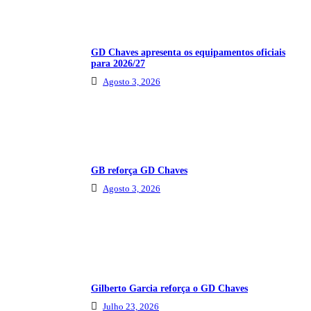
GD Chaves apresenta os equipamentos oficiais
para 2026/27
Agosto 3, 2026
GB reforça GD Chaves
Agosto 3, 2026
Gilberto Garcia reforça o GD Chaves
Julho 23, 2026