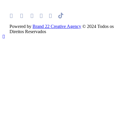
Powered by
Brand 22 Creative Agency
© 2024 Todos os
Direitos Reservados