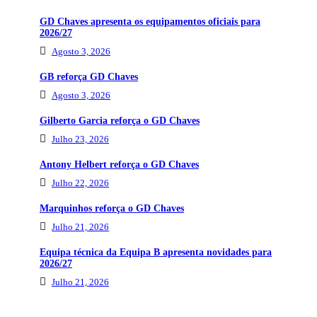
GD Chaves apresenta os equipamentos oficiais para
2026/27
Agosto 3, 2026
GB reforça GD Chaves
Agosto 3, 2026
Gilberto Garcia reforça o GD Chaves
Julho 23, 2026
Antony Helbert reforça o GD Chaves
Julho 22, 2026
Marquinhos reforça o GD Chaves
Julho 21, 2026
Equipa técnica da Equipa B apresenta novidades para
2026/27
Julho 21, 2026