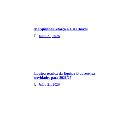
Marquinhos reforça o GD Chaves
Julho 21, 2026
Equipa técnica da Equipa B apresenta
novidades para 2026/27
Julho 21, 2026