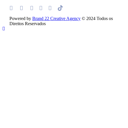
Powered by
Brand 22 Creative Agency
© 2024 Todos os
Direitos Reservados