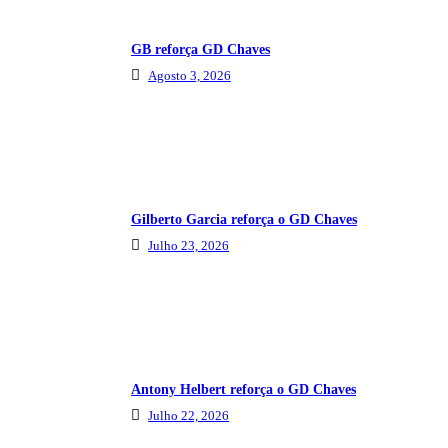
GB reforça GD Chaves
Agosto 3, 2026
Gilberto Garcia reforça o GD Chaves
Julho 23, 2026
Antony Helbert reforça o GD Chaves
Julho 22, 2026