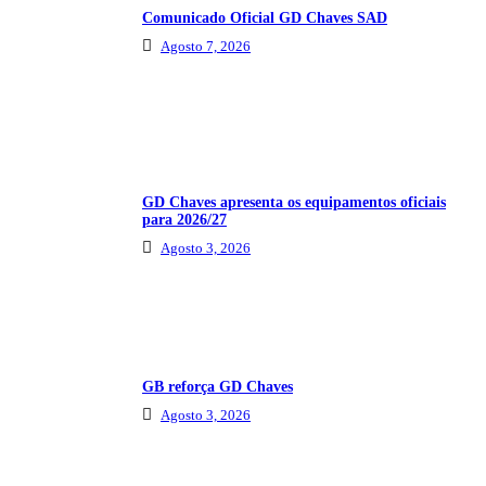
Comunicado Oficial GD Chaves SAD
Agosto 7, 2026
GD Chaves apresenta os equipamentos oficiais
para 2026/27
Agosto 3, 2026
GB reforça GD Chaves
Agosto 3, 2026