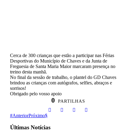
Cerca de 300 crianças que estão a participar nas Férias
Desportivas do Município de Chaves e da Junta de
Freguesia de Santa Maria Maior marcaram presença no
treino desta manhã.
No final da sessão de trabalho, o plantel do GD Chaves
brindou as crianças com autógrafos, selfies, abraços e
sorrisos!
Obrigado pelo vosso apoio
0
PARTILHAS
Anterior
Próximo
Últimas Notícias