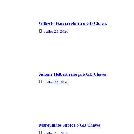
Gilberto Garcia reforça o GD Chaves
Julho 23, 2026
Antony Helbert reforça o GD Chaves
Julho 22, 2026
Marquinhos reforça o GD Chaves
Julho 21, 2026