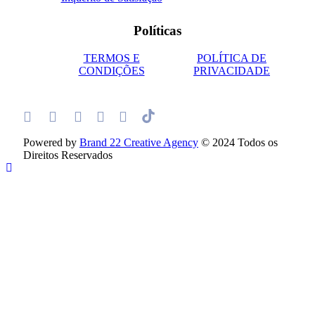
Políticas
TERMOS E
POLÍTICA DE
CONDIÇÕES
PRIVACIDADE
Powered by
Brand 22 Creative Agency
© 2024 Todos os
Direitos Reservados