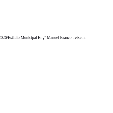
2026
/
Estádio Municipal Eng° Manuel Branco Teixeira.