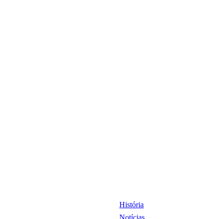
História
Notícias