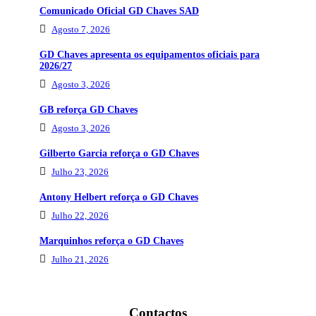
Comunicado Oficial GD Chaves SAD
Agosto 7, 2026
GD Chaves apresenta os equipamentos oficiais para
2026/27
Agosto 3, 2026
GB reforça GD Chaves
Agosto 3, 2026
Gilberto Garcia reforça o GD Chaves
Julho 23, 2026
Antony Helbert reforça o GD Chaves
Julho 22, 2026
Marquinhos reforça o GD Chaves
Julho 21, 2026
Contactos