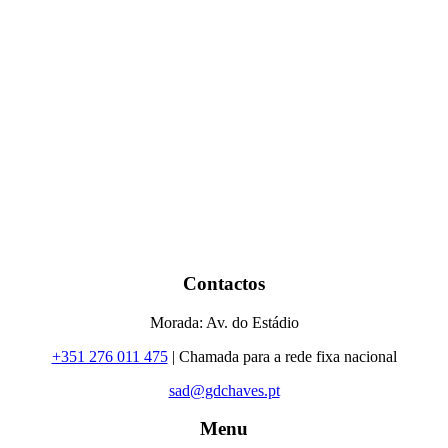
Contactos
Morada: Av. do Estádio
+351 276 011 475
| Chamada para a rede fixa nacional
sad@gdchaves.pt
Menu