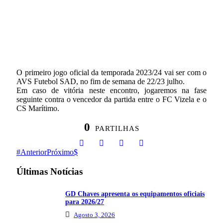
O primeiro jogo oficial da temporada 2023/24 vai ser com o
AVS Futebol SAD, no fim de semana de 22/23 julho.
Em caso de vitória neste encontro, jogaremos na fase
seguinte contra o vencedor da partida entre o FC Vizela e o
CS Marítimo.
0
PARTILHAS
Anterior
Próximo
Últimas Notícias
GD Chaves apresenta os equipamentos oficiais
para 2026/27
Agosto 3, 2026