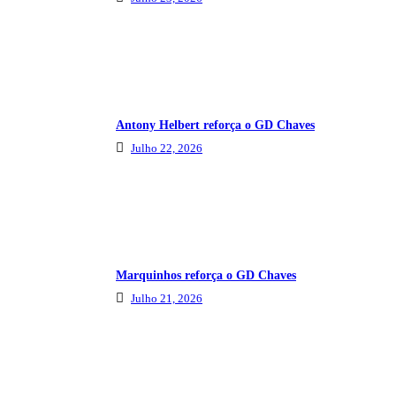
Antony Helbert reforça o GD Chaves
Julho 22, 2026
Marquinhos reforça o GD Chaves
Julho 21, 2026