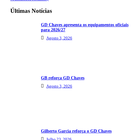
Últimas Notícias
GD Chaves apresenta os equipamentos oficiais
para 2026/27
Agosto 3, 2026
GB reforça GD Chaves
Agosto 3, 2026
Gilberto Garcia reforça o GD Chaves
Julho 23, 2026