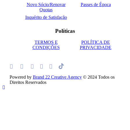
Novo Sócio/Renovar
Passes de Época
Quotas
Inquérito de Satisfação
Políticas
TERMOS E
POLÍTICA DE
CONDIÇÕES
PRIVACIDADE
Powered by
Brand 22 Creative Agency
© 2024 Todos os
Direitos Reservados