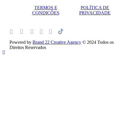
TERMOS E
POLÍTICA DE
CONDIÇÕES
PRIVACIDADE
Powered by
Brand 22 Creative Agency
© 2024 Todos os
Direitos Reservados