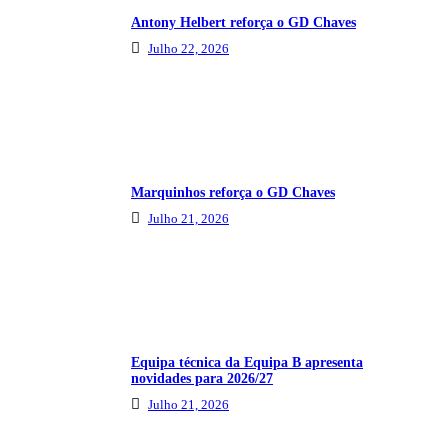
Antony Helbert reforça o GD Chaves
Julho 22, 2026
Marquinhos reforça o GD Chaves
Julho 21, 2026
Equipa técnica da Equipa B apresenta
novidades para 2026/27
Julho 21, 2026