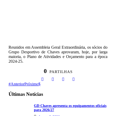
Reunidos em Assembleia Geral Extraordinária, os sócios do
Grupo Desportivo de Chaves aprovaram, hoje, por larga
maioria, o Plano de Atividades e Orçamento para a época
2024-25.
0
PARTILHAS
Anterior
Próximo
Últimas Notícias
GD Chaves apresenta os equipamentos oficiais
para 2026/27