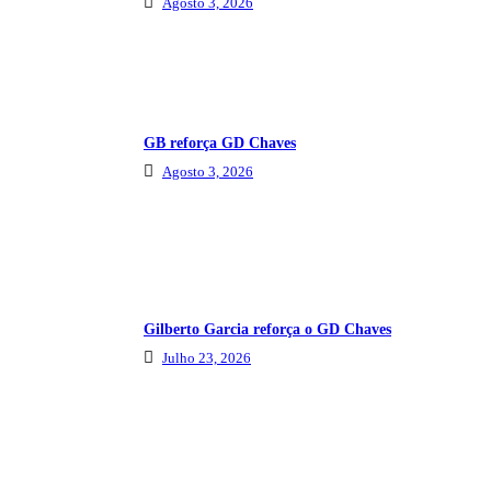
Agosto 3, 2026
GB reforça GD Chaves
Agosto 3, 2026
Gilberto Garcia reforça o GD Chaves
Julho 23, 2026