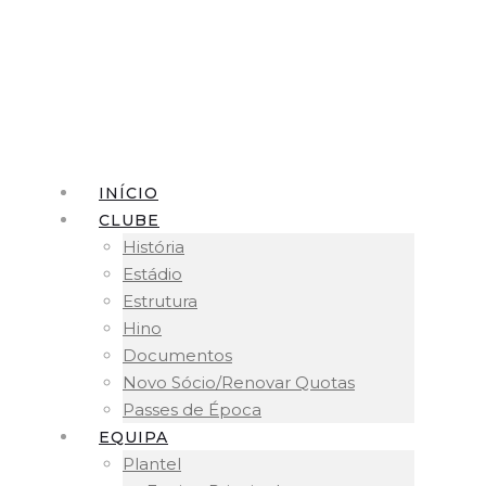
INÍCIO
CLUBE
História
Estádio
Estrutura
Hino
Documentos
Novo Sócio/Renovar Quotas
Passes de Época
EQUIPA
Plantel