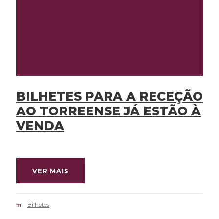
BILHETES PARA A RECEÇÃO
AO TORREENSE JÁ ESTÃO À
VENDA
VER MAIS
Bilhetes