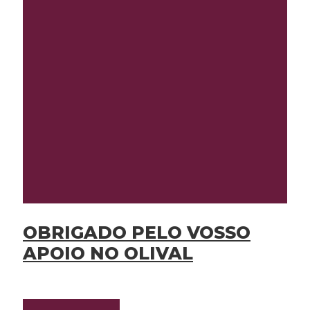
OBRIGADO PELO VOSSO
APOIO NO OLIVAL