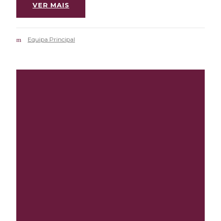
VER MAIS
Equipa Principal