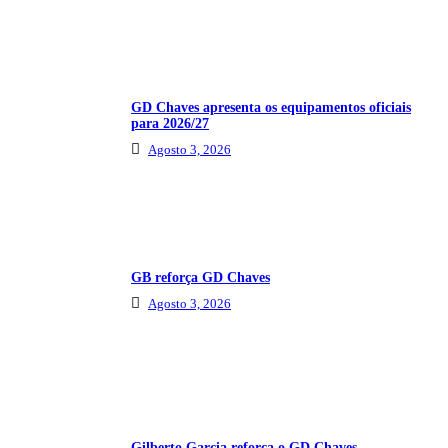
GD Chaves apresenta os equipamentos oficiais
para 2026/27
Agosto 3, 2026
GB reforça GD Chaves
Agosto 3, 2026
Gilberto Garcia reforça o GD Chaves