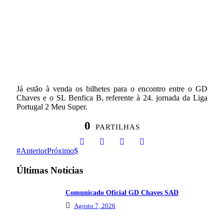
Já estão à venda os bilhetes para o encontro entre o GD
Chaves e o SL Benfica B, referente à 24. jornada da Liga
Portugal 2 Meu Super.
0
PARTILHAS
Anterior
Próximo
Últimas Notícias
Comunicado Oficial GD Chaves SAD
Agosto 7, 2026