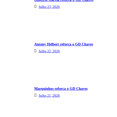
Julho 23, 2026
Antony Helbert reforça o GD Chaves
Julho 22, 2026
Marquinhos reforça o GD Chaves
Julho 21, 2026