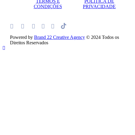
TERMOS E
POLÍTICA DE
CONDIÇÕES
PRIVACIDADE
Powered by
Brand 22 Creative Agency
© 2024 Todos os
Direitos Reservados