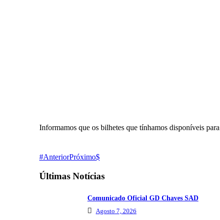
Informamos que os bilhetes que tínhamos disponíveis para
Anterior
Próximo
Últimas Notícias
Comunicado Oficial GD Chaves SAD
Agosto 7, 2026