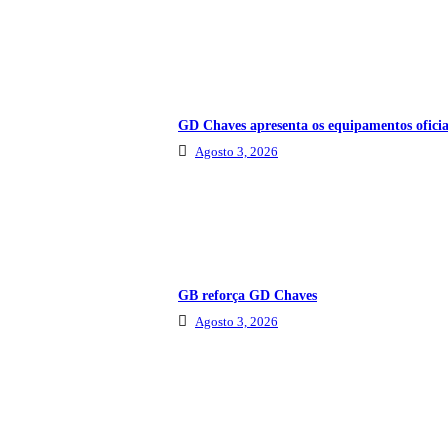
GD Chaves apresenta os equipamentos oficia
Agosto 3, 2026
GB reforça GD Chaves
Agosto 3, 2026