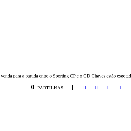
 venda para a partida entre o Sporting CP e o GD Chaves estão esgotad
0
PARTILHAS