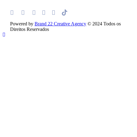
Powered by
Brand 22 Creative Agency
© 2024 Todos os
Direitos Reservados