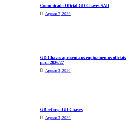
Comunicado Oficial GD Chaves SAD
Agosto 7, 2026
GD Chaves apresenta os equipamentos oficiais
para 2026/27
Agosto 3, 2026
GB reforça GD Chaves
Agosto 3, 2026