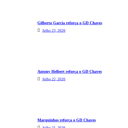
Gilberto Garcia reforça o GD Chaves
Julho 23, 2026
Antony Helbert reforça o GD Chaves
Julho 22, 2026
Marquinhos reforça o GD Chaves
Julho 21, 2026