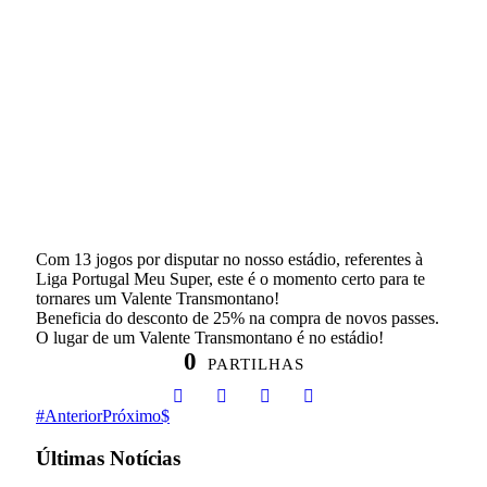
Com 13 jogos por disputar no nosso estádio, referentes à
Liga Portugal Meu Super, este é o momento certo para te
tornares um Valente Transmontano!
Beneficia do desconto de 25% na compra de novos passes.
O lugar de um Valente Transmontano é no estádio!
0
PARTILHAS
Anterior
Próximo
Últimas Notícias