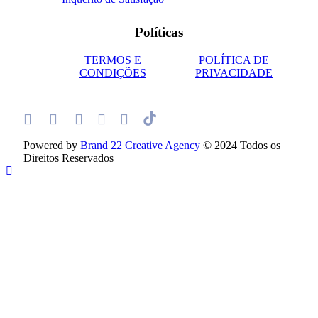
Políticas
TERMOS E
POLÍTICA DE
CONDIÇÕES
PRIVACIDADE
Powered by
Brand 22 Creative Agency
© 2024 Todos os
Direitos Reservados