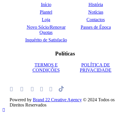
Início
História
Plantel
Notícias
Loja
Contactos
Novo Sócio/Renovar
Passes de Época
Quotas
Inquérito de Satisfação
Políticas
TERMOS E
POLÍTICA DE
CONDIÇÕES
PRIVACIDADE
Powered by
Brand 22 Creative Agency
© 2024 Todos os
Direitos Reservados