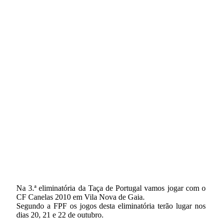
Na 3.ª eliminatória da Taça de Portugal vamos jogar com o
CF Canelas 2010 em Vila Nova de Gaia.
Segundo a FPF os jogos desta eliminatória terão lugar nos
dias 20, 21 e 22 de outubro.