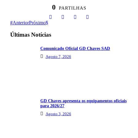
0
PARTILHAS
Anterior
Próximo
Últimas Notícias
Comunicado Oficial GD Chaves SAD
Agosto 7, 2026
GD Chaves apresenta os equipamentos oficiais
para 2026/27
Agosto 3, 2026