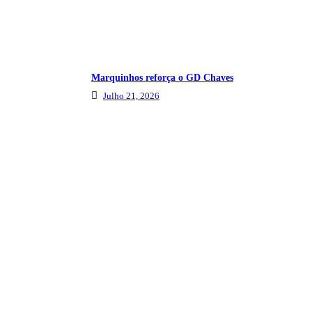
Marquinhos reforça o GD Chaves
Julho 21, 2026