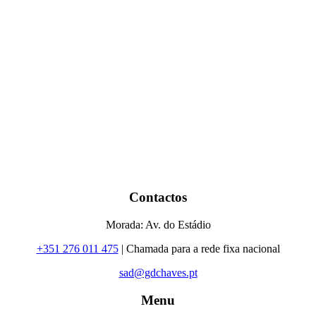
Contactos
Morada: Av. do Estádio
+351 276 011 475
| Chamada para a rede fixa nacional
sad@gdchaves.pt
Menu