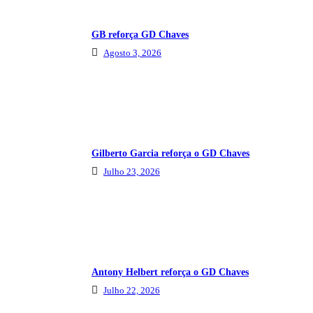
GB reforça GD Chaves
Agosto 3, 2026
Gilberto Garcia reforça o GD Chaves
Julho 23, 2026
Antony Helbert reforça o GD Chaves
Julho 22, 2026