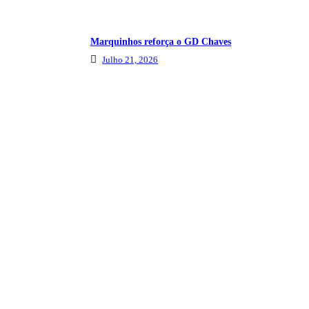
Marquinhos reforça o GD Chaves
Julho 21, 2026