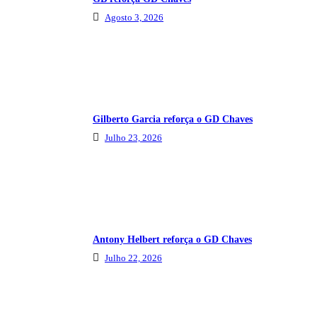
Agosto 3, 2026
Gilberto Garcia reforça o GD Chaves
Julho 23, 2026
Antony Helbert reforça o GD Chaves
Julho 22, 2026