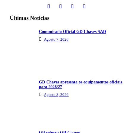
Últimas Notícias
Comunicado Oficial GD Chaves SAD
Agosto 7, 2026
GD Chaves apresenta os equipamentos oficiais
para 2026/27
Agosto 3, 2026
GB reforça GD Chaves