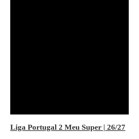
Liga Portugal 2 Meu Super | 26/27