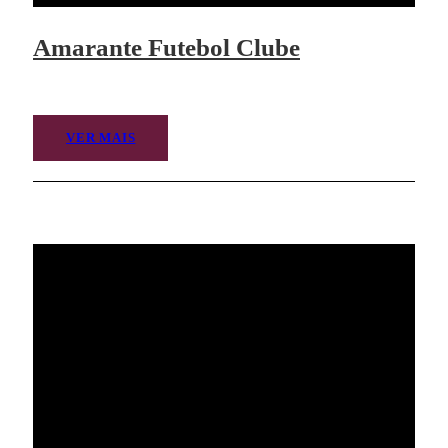
Amarante Futebol Clube
VER MAIS