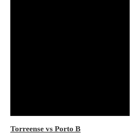
Torreense vs Porto B