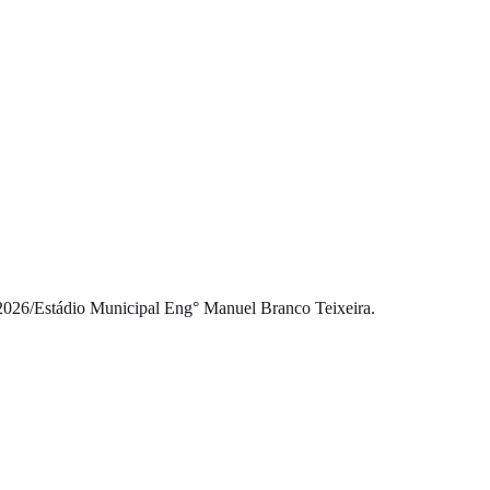
2026
/
Estádio Municipal Eng° Manuel Branco Teixeira.