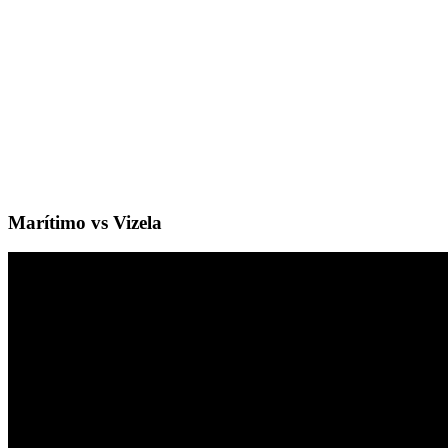
Marítimo vs Vizela