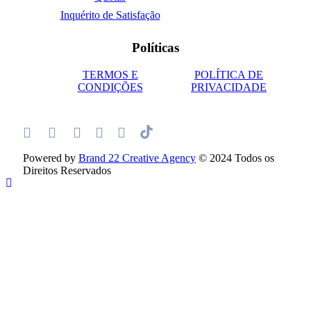
Inquérito de Satisfação
Políticas
TERMOS E
POLÍTICA DE
CONDIÇÕES
PRIVACIDADE
Powered by
Brand 22 Creative Agency
© 2024 Todos os
Direitos Reservados