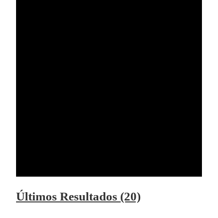
Últimos Resultados (20)