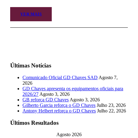
VER MAIS
Últimas Notícias
Comunicado Oficial GD Chaves SAD
Agosto 7,
2026
GD Chaves apresenta os equipamentos oficiais para
2026/27
Agosto 3, 2026
GB reforça GD Chaves
Agosto 3, 2026
Gilberto Garcia reforça o GD Chaves
Julho 23, 2026
Antony Helbert reforça o GD Chaves
Julho 22, 2026
Últimos Resultados
Agosto 2026