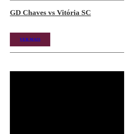
GD Chaves vs Vitória SC
VER MAIS