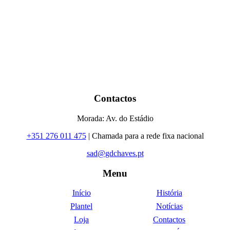
Contactos
Morada: Av. do Estádio
+351 276 011 475
| Chamada para a rede fixa nacional
sad@gdchaves.pt
Menu
Início
História
Plantel
Notícias
Loja
Contactos