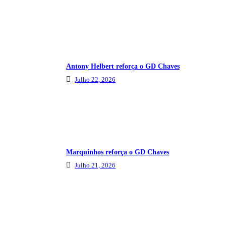
Antony Helbert reforça o GD Chaves
Julho 22, 2026
Marquinhos reforça o GD Chaves
Julho 21, 2026