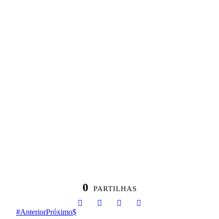
0
PARTILHAS
Anterior
Próximo