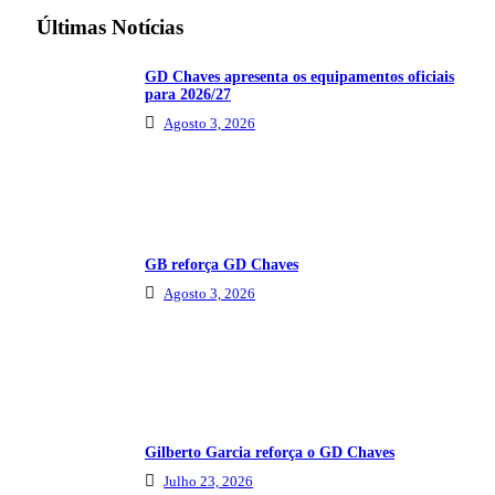
Últimas Notícias
GD Chaves apresenta os equipamentos oficiais
para 2026/27
Agosto 3, 2026
GB reforça GD Chaves
Agosto 3, 2026
Gilberto Garcia reforça o GD Chaves
Julho 23, 2026