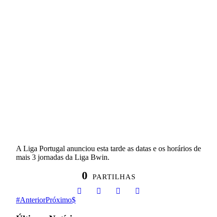
A Liga Portugal anunciou esta tarde as datas e os horários de
mais 3 jornadas da Liga Bwin.
0
PARTILHAS
Anterior
Próximo