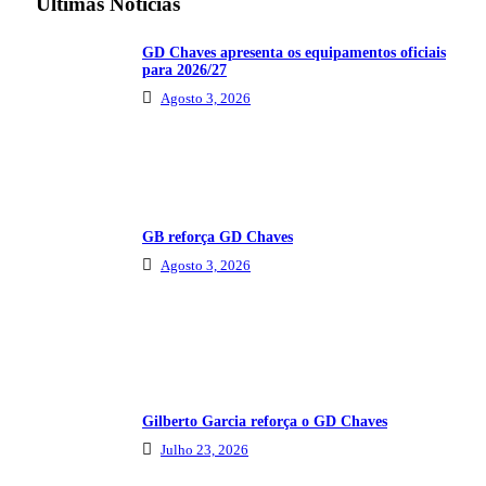
Últimas Notícias
GD Chaves apresenta os equipamentos oficiais
para 2026/27
Agosto 3, 2026
GB reforça GD Chaves
Agosto 3, 2026
Gilberto Garcia reforça o GD Chaves
Julho 23, 2026