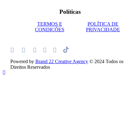
Políticas
TERMOS E
POLÍTICA DE
CONDIÇÕES
PRIVACIDADE
Powered by
Brand 22 Creative Agency
© 2024 Todos os
Direitos Reservados