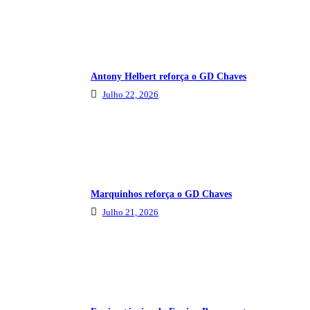
Antony Helbert reforça o GD Chaves
Julho 22, 2026
Marquinhos reforça o GD Chaves
Julho 21, 2026