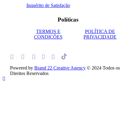
Inquérito de Satisfação
Políticas
TERMOS E
POLÍTICA DE
CONDIÇÕES
PRIVACIDADE
Powered by
Brand 22 Creative Agency
© 2024 Todos os
Direitos Reservados