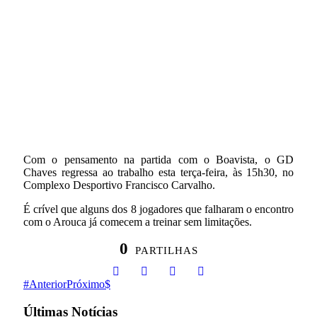
Com o pensamento na partida com o Boavista, o GD
Chaves regressa ao trabalho esta terça-feira, às 15h30, no
Complexo Desportivo Francisco Carvalho.
É crível que alguns dos 8 jogadores que falharam o encontro
com o Arouca já comecem a treinar sem limitações.
0
PARTILHAS
Anterior
Próximo
Últimas Notícias