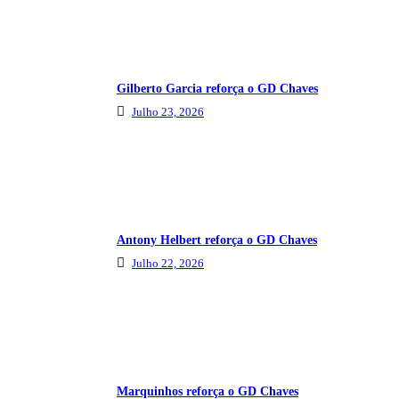
Gilberto Garcia reforça o GD Chaves
Julho 23, 2026
Antony Helbert reforça o GD Chaves
Julho 22, 2026
Marquinhos reforça o GD Chaves