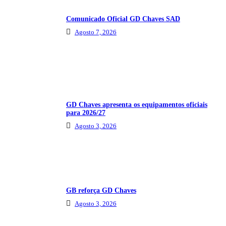
Comunicado Oficial GD Chaves SAD
Agosto 7, 2026
GD Chaves apresenta os equipamentos oficiais
para 2026/27
Agosto 3, 2026
GB reforça GD Chaves
Agosto 3, 2026