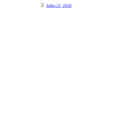
Julho 21, 2026