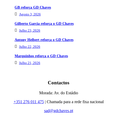
GB reforça GD Chaves
Agosto 3, 2026
Gilberto Garcia reforça o GD Chaves
Julho 23, 2026
Antony Helbert reforça o GD Chaves
Julho 22, 2026
Marquinhos reforça o GD Chaves
Julho 21, 2026
Contactos
Morada: Av. do Estádio
+351 276 011 475
| Chamada para a rede fixa nacional
sad@gdchaves.pt