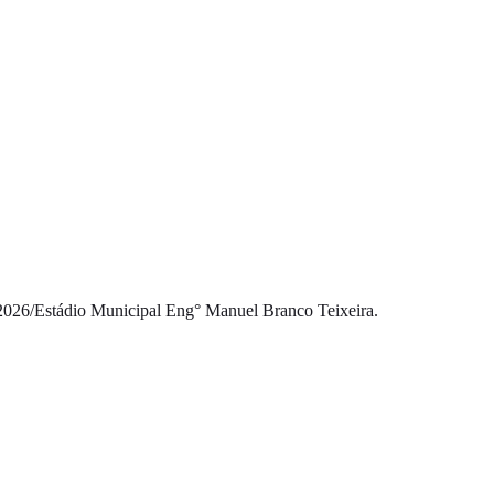
2026
/
Estádio Municipal Eng° Manuel Branco Teixeira.