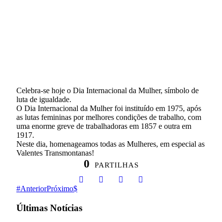
Celebra-se hoje o Dia Internacional da Mulher, símbolo de
luta de igualdade.
O Dia Internacional da Mulher foi instituído em 1975, após
as lutas femininas por melhores condições de trabalho, com
uma enorme greve de trabalhadoras em 1857 e outra em
1917.
Neste dia, homenageamos todas as Mulheres, em especial as
Valentes Transmontanas!
0
PARTILHAS
Anterior
Próximo
Últimas Notícias