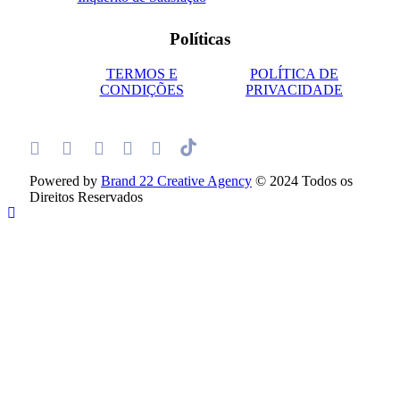
Políticas
TERMOS E
POLÍTICA DE
CONDIÇÕES
PRIVACIDADE
Powered by
Brand 22 Creative Agency
© 2024 Todos os
Direitos Reservados