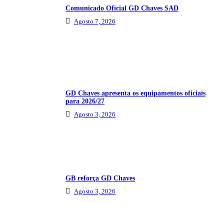
Comunicado Oficial GD Chaves SAD
Agosto 7, 2026
GD Chaves apresenta os equipamentos oficiais
para 2026/27
Agosto 3, 2026
GB reforça GD Chaves
Agosto 3, 2026