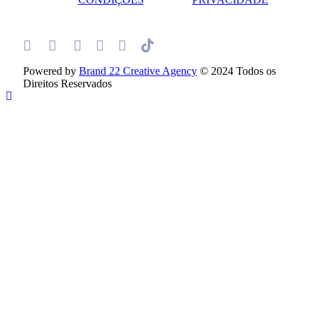
Powered by
Brand 22 Creative Agency
© 2024 Todos os
Direitos Reservados