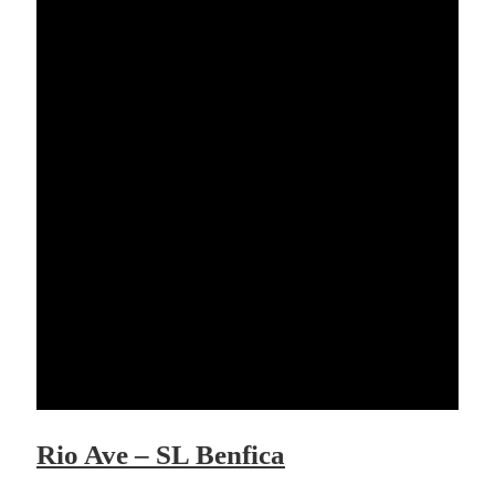
Rio Ave – SL Benfica