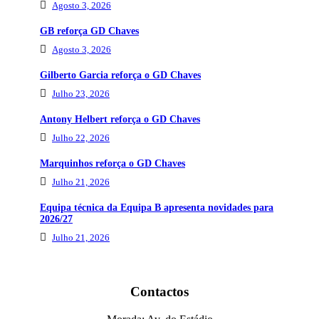
Agosto 3, 2026
GB reforça GD Chaves
Agosto 3, 2026
Gilberto Garcia reforça o GD Chaves
Julho 23, 2026
Antony Helbert reforça o GD Chaves
Julho 22, 2026
Marquinhos reforça o GD Chaves
Julho 21, 2026
Equipa técnica da Equipa B apresenta novidades para
2026/27
Julho 21, 2026
Contactos