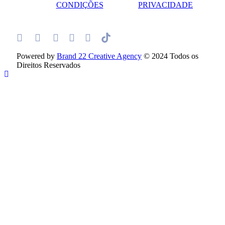
CONDIÇÕES
PRIVACIDADE
Powered by
Brand 22 Creative Agency
© 2024 Todos os
Direitos Reservados