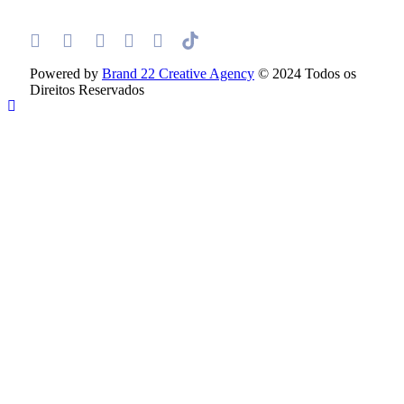
Powered by
Brand 22 Creative Agency
© 2024 Todos os
Direitos Reservados