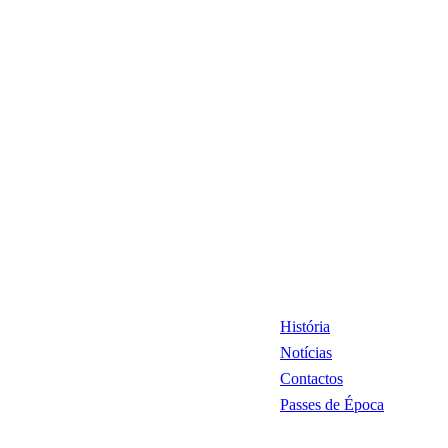
História
Notícias
Contactos
Passes de Época