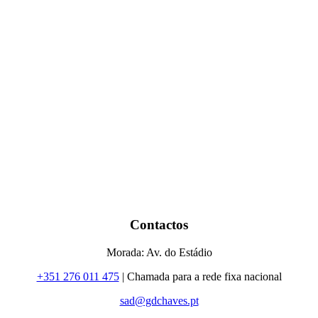
Contactos
Morada: Av. do Estádio
+351 276 011 475
| Chamada para a rede fixa nacional
sad@gdchaves.pt