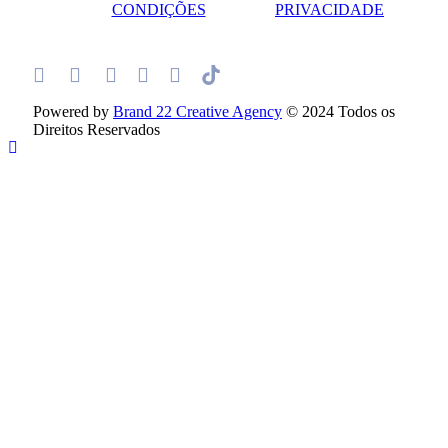
CONDIÇÕES
PRIVACIDADE
Powered by
Brand 22 Creative Agency
© 2024 Todos os
Direitos Reservados