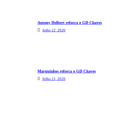
Antony Helbert reforça o GD Chaves
Julho 22, 2026
Marquinhos reforça o GD Chaves
Julho 21, 2026