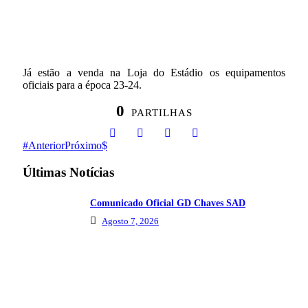
Já estão a venda na Loja do Estádio os equipamentos
oficiais para a época 23-24.
0
PARTILHAS
Anterior
Próximo
Últimas Notícias
Comunicado Oficial GD Chaves SAD
Agosto 7, 2026