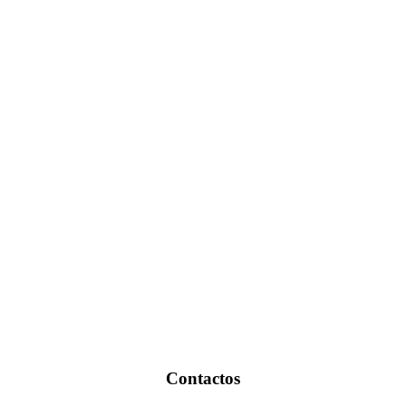
Contactos