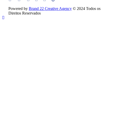
Powered by
Brand 22 Creative Agency
© 2024 Todos os
Direitos Reservados