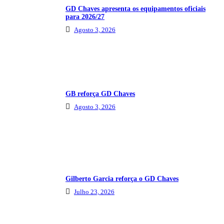
GD Chaves apresenta os equipamentos oficiais
para 2026/27
Agosto 3, 2026
GB reforça GD Chaves
Agosto 3, 2026
Gilberto Garcia reforça o GD Chaves
Julho 23, 2026