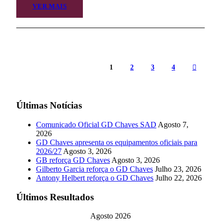
VER MAIS
1
2
3
4
Últimas Notícias
Comunicado Oficial GD Chaves SAD
Agosto 7,
2026
GD Chaves apresenta os equipamentos oficiais para
2026/27
Agosto 3, 2026
GB reforça GD Chaves
Agosto 3, 2026
Gilberto Garcia reforça o GD Chaves
Julho 23, 2026
Antony Helbert reforça o GD Chaves
Julho 22, 2026
Últimos Resultados
Agosto 2026