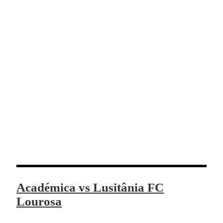
Académica vs Lusitânia FC
Lourosa