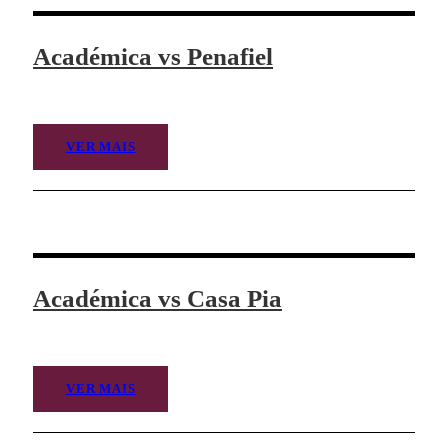
Académica vs Penafiel
VER MAIS
Académica vs Casa Pia
VER MAIS