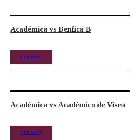
Académica vs Benfica B
VER MAIS
Académica vs Académico de Viseu
VER MAIS