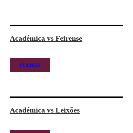
Académica vs Feirense
VER MAIS
Académica vs Leixões