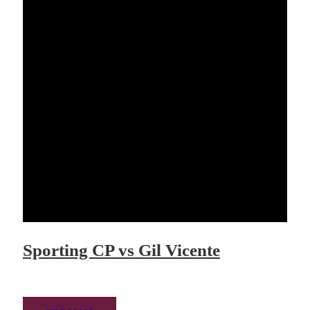
Sporting CP vs Gil Vicente