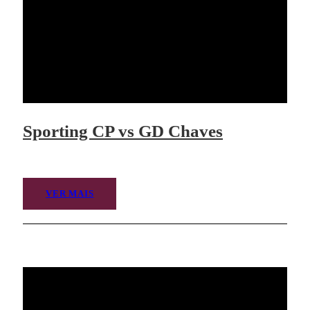
Sporting CP vs GD Chaves
VER MAIS