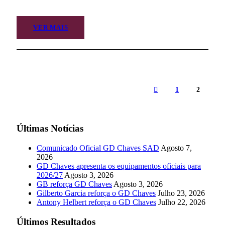
VER MAIS
1
2
Últimas Notícias
Comunicado Oficial GD Chaves SAD
Agosto 7,
2026
GD Chaves apresenta os equipamentos oficiais para
2026/27
Agosto 3, 2026
GB reforça GD Chaves
Agosto 3, 2026
Gilberto Garcia reforça o GD Chaves
Julho 23, 2026
Antony Helbert reforça o GD Chaves
Julho 22, 2026
Últimos Resultados