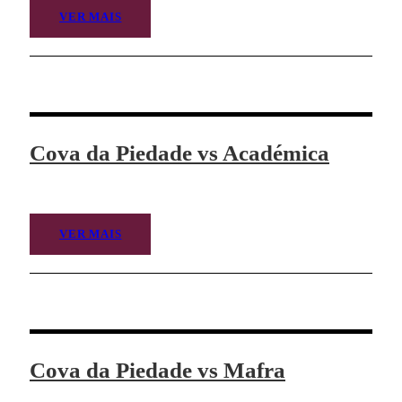
VER MAIS
Cova da Piedade vs Académica
VER MAIS
Cova da Piedade vs Mafra