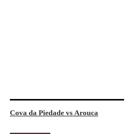
Cova da Piedade vs Arouca