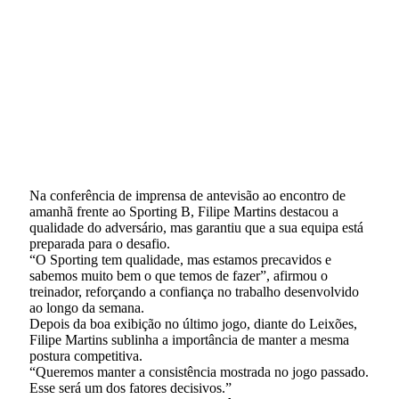
Na conferência de imprensa de antevisão ao encontro de
amanhã frente ao Sporting B, Filipe Martins destacou a
qualidade do adversário, mas garantiu que a sua equipa está
preparada para o desafio.
“O Sporting tem qualidade, mas estamos precavidos e
sabemos muito bem o que temos de fazer”, afirmou o
treinador, reforçando a confiança no trabalho desenvolvido
ao longo da semana.
Depois da boa exibição no último jogo, diante do Leixões,
Filipe Martins sublinha a importância de manter a mesma
postura competitiva.
“Queremos manter a consistência mostrada no jogo passado.
Esse será um dos fatores decisivos.”