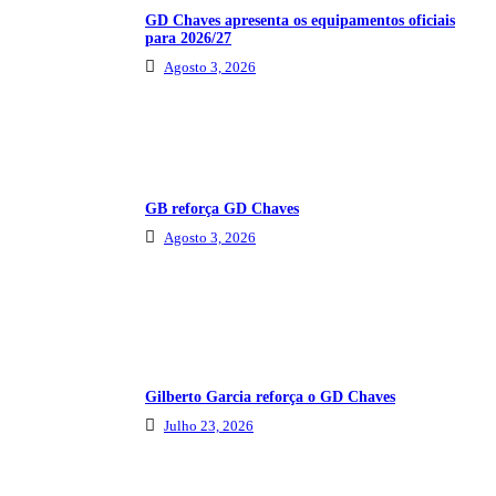
GD Chaves apresenta os equipamentos oficiais
para 2026/27
Agosto 3, 2026
GB reforça GD Chaves
Agosto 3, 2026
Gilberto Garcia reforça o GD Chaves
Julho 23, 2026