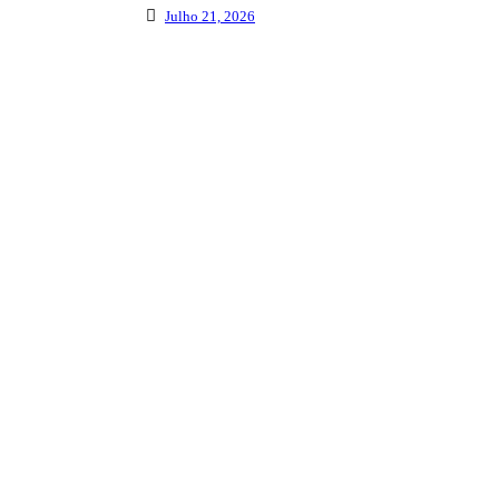
Julho 21, 2026