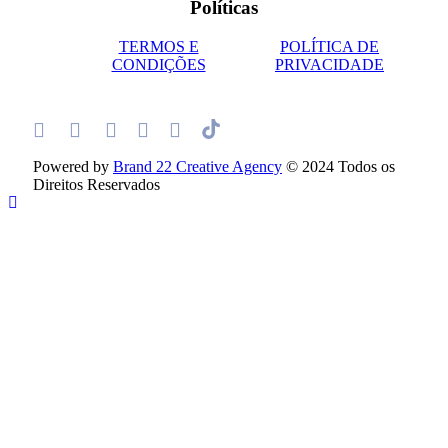
Políticas
TERMOS E
POLÍTICA DE
CONDIÇÕES
PRIVACIDADE
Powered by
Brand 22 Creative Agency
© 2024 Todos os
Direitos Reservados