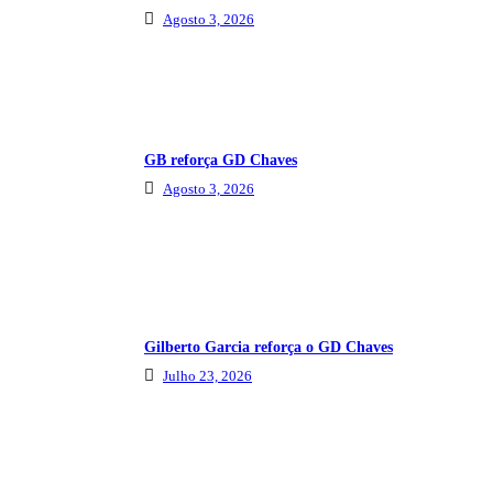
Agosto 3, 2026
GB reforça GD Chaves
Agosto 3, 2026
Gilberto Garcia reforça o GD Chaves
Julho 23, 2026