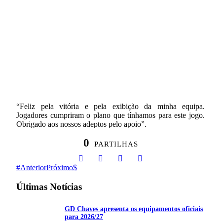
“Feliz pela vitória e pela exibição da minha equipa.
Jogadores cumpriram o plano que tínhamos para este jogo.
Obrigado aos nossos adeptos pelo apoio”.
0
PARTILHAS
Anterior
Próximo
Últimas Notícias
GD Chaves apresenta os equipamentos oficiais
para 2026/27