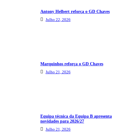
Antony Helbert reforça o GD Chaves
Julho 22, 2026
Marquinhos reforça o GD Chaves
Julho 21, 2026
Equipa técnica da Equipa B apresenta
novidades para 2026/27
Julho 21, 2026