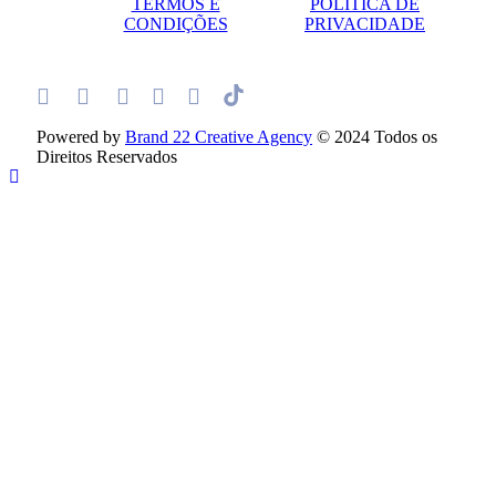
TERMOS E
POLÍTICA DE
CONDIÇÕES
PRIVACIDADE
Powered by
Brand 22 Creative Agency
© 2024 Todos os
Direitos Reservados