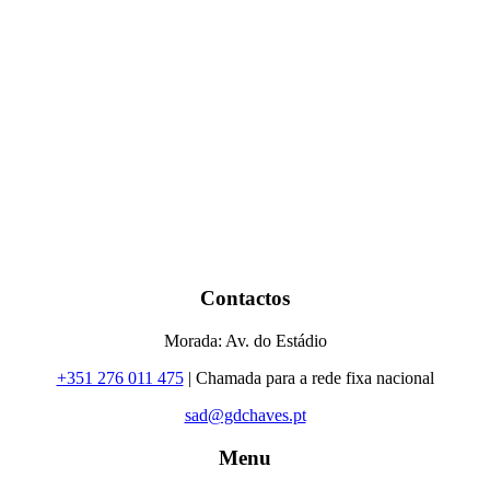
Contactos
Morada: Av. do Estádio
+351 276 011 475
| Chamada para a rede fixa nacional
sad@gdchaves.pt
Menu