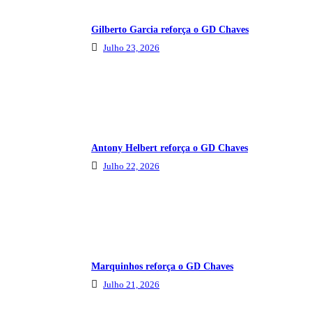
Gilberto Garcia reforça o GD Chaves
Julho 23, 2026
Antony Helbert reforça o GD Chaves
Julho 22, 2026
Marquinhos reforça o GD Chaves
Julho 21, 2026