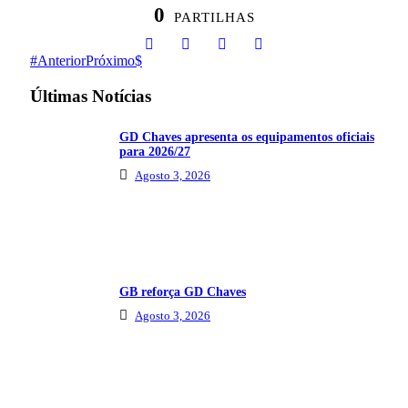
0
PARTILHAS
Anterior
Próximo
Últimas Notícias
GD Chaves apresenta os equipamentos oficiais
para 2026/27
Agosto 3, 2026
GB reforça GD Chaves
Agosto 3, 2026