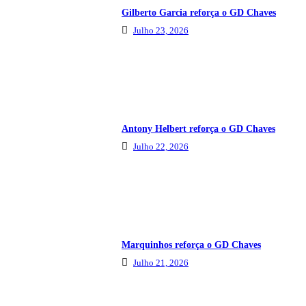
Gilberto Garcia reforça o GD Chaves
Julho 23, 2026
Antony Helbert reforça o GD Chaves
Julho 22, 2026
Marquinhos reforça o GD Chaves
Julho 21, 2026