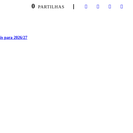
0
PARTILHAS
is para 2026/27