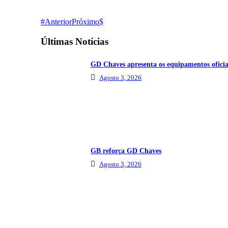
Anterior
Próximo
Últimas Notícias
GD Chaves apresenta os equipamentos oficia
Agosto 3, 2026
GB reforça GD Chaves
Agosto 3, 2026