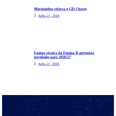
Marquinhos reforça o GD Chaves
Julho 21, 2026
Equipa técnica da Equipa B apresenta
novidades para 2026/27
Julho 21, 2026