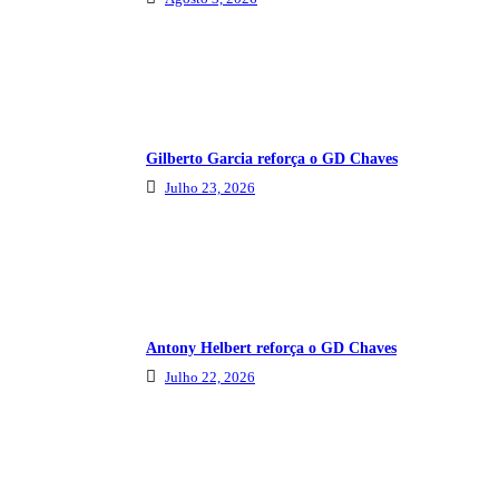
Gilberto Garcia reforça o GD Chaves
Julho 23, 2026
Antony Helbert reforça o GD Chaves
Julho 22, 2026